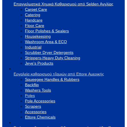
Επαγγελματικά Χημικά Καθαρισμού από Selden Αγγλίας
Carpet Care
Catering
Handcare
Floor Care
Floor Polishes & Sealers
Housekeeping
Washroom Area & ECO
Industrial
Scrubber Dryer Detergents
Strippers-Heavy Duty Cleaning
Jeye's Products
Εργαλεία καθαρισμού τζαμιών από Ettore Αμερικής
Squeegee Handles & Rubbers
Backflip
Washers Tools
Poles
Pole Accessories
Scrapers
Accessories
Ettore Chemicals