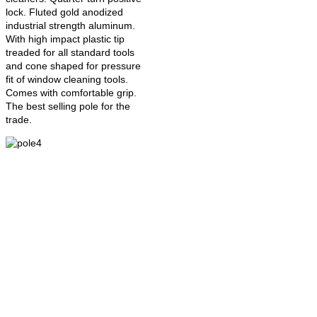
lock. Fluted gold anodized
industrial strength aluminum.
With high impact plastic tip
treaded for all standard tools
and cone shaped for pressure
fit of window cleaning tools.
Comes with comfortable grip.
The best selling pole for the
trade.